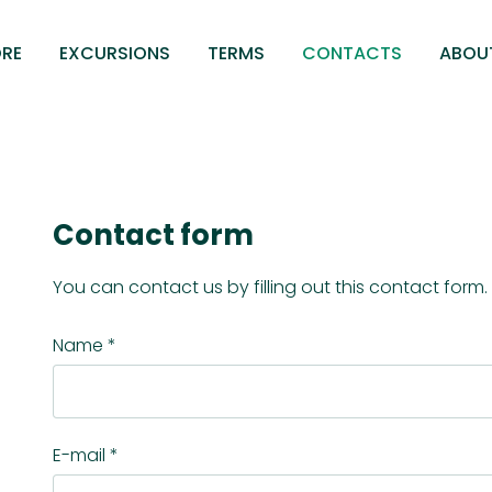
RE
EXCURSIONS
TERMS
CONTACTS
ABOU
Contact form
You can contact us by filling out this contact form.
Name
*
E-mail
*