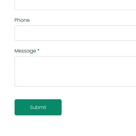
Phone
Message
*