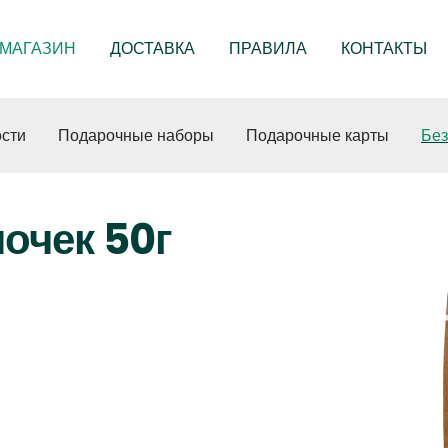
МАГАЗИН
ДОСТАВКА
ПРАВИЛА
КОНТАКТЫ
сти
Подарочные наборы
Подарочные карты
Без
очек 50г